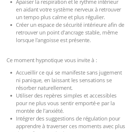
Apaiser la respiration et le rythme intérieur
en aidant votre système nerveux à retrouver
un tempo plus calme et plus régulier.
Créer un espace de sécurité intérieure afin de
retrouver un point d’ancrage stable, même
lorsque l’angoisse est présente.
Ce moment hypnotique vous invite à :
Accueillir ce qui se manifeste sans jugement
ni panique, en laissant les sensations se
résorber naturellement.
Utiliser des repères simples et accessibles
pour ne plus vous sentir emporté·e par la
montée de l’anxiété.
Intégrer des suggestions de régulation pour
apprendre à traverser ces moments avec plus