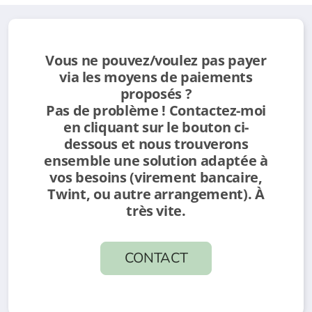
Vous ne pouvez/voulez pas payer
via les moyens de paiements
proposés ?
Pas de problème ! Contactez-moi
en cliquant sur le bouton ci-
dessous et nous trouverons
ensemble une solution adaptée à
vos besoins (virement bancaire,
Twint, ou autre arrangement). À
très vite.
CONTACT