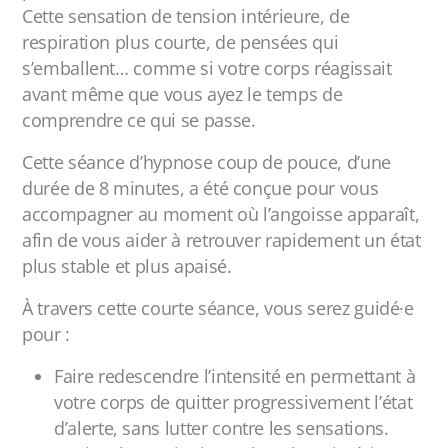
Cette sensation de tension intérieure, de
respiration plus courte, de pensées qui
s’emballent… comme si votre corps réagissait
avant même que vous ayez le temps de
comprendre ce qui se passe.
Cette séance d’hypnose coup de pouce, d’une
durée de 8 minutes, a été conçue pour vous
accompagner au moment où l’angoisse apparaît,
afin de vous aider à retrouver rapidement un état
plus stable et plus apaisé.
À travers cette courte séance, vous serez guidé·e
pour :
Faire redescendre l’intensité en permettant à
votre corps de quitter progressivement l’état
d’alerte, sans lutter contre les sensations.