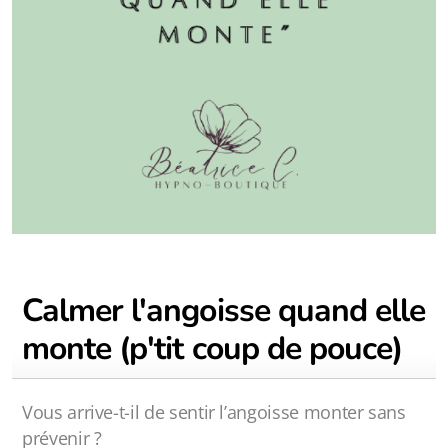
Calmer l'angoisse quand elle
monte (p'tit coup de pouce)
Vous arrive-t-il de sentir l’angoisse monter sans
prévenir ?