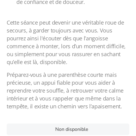
de confiance et de douceur.
Cette séance peut devenir une véritable roue de
secours, à garder toujours avec vous. Vous
pourrez ainsi l'écouter dès que l’angoisse
commence à monter, lors d’un moment difficile,
ou simplement pour vous rassurer en sachant
qu’elle est là, disponible.
Préparez-vous à une parenthèse courte mais
précieuse, un appui fiable pour vous aider à
reprendre votre souffle, à retrouver votre calme
intérieur et à vous rappeler que même dans la
tempête, il existe un chemin vers l’apaisement.
Non disponible